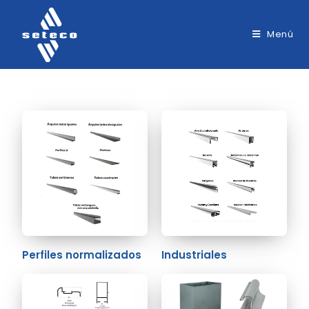
Menú
Perfiles normalizados
Industriales