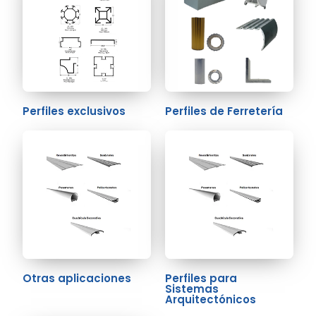
Perfiles exclusivos
Perfiles de Ferretería
Otras aplicaciones
Perfiles para
Sistemas
Arquitectónicos