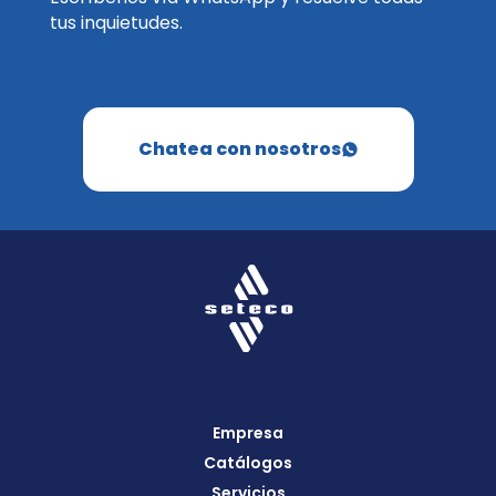
tus inquietudes.
Chatea con nosotros
Empresa
Catálogos
Servicios