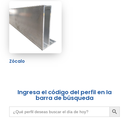
Zócalo
Ingresa el código del perfil en la
barra de búsqueda
BOTÓN DE BÚSQUE
Buscar: