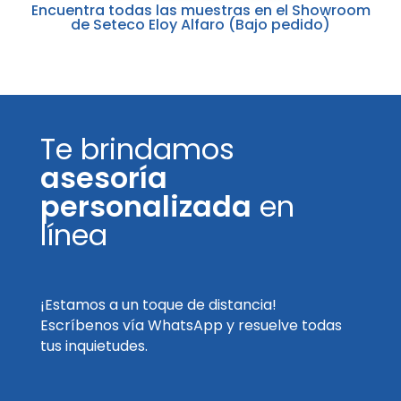
Encuentra todas las muestras en el Showroom
de Seteco Eloy Alfaro (Bajo pedido)
Te brindamos
asesoría
personalizada
en
línea
¡Estamos a un toque de distancia!
Escríbenos vía WhatsApp y resuelve todas
tus inquietudes.