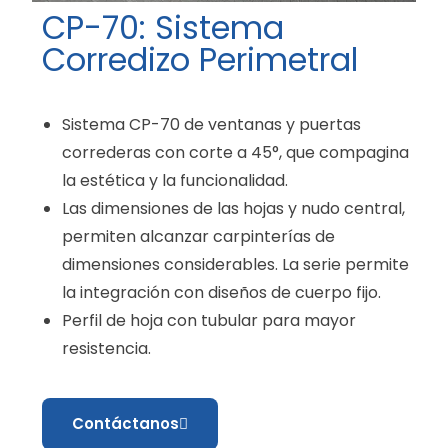
CP-70: Sistema
Corredizo Perimetral
Sistema CP-70 de ventanas y puertas
correderas con corte a 45°, que compagina
la estética y la funcionalidad.
Las dimensiones de las hojas y nudo central,
permiten alcanzar carpinterías de
dimensiones considerables. La serie permite
la integración con diseños de cuerpo fijo.
Perfil de hoja con tubular para mayor
resistencia.
Contáctanos