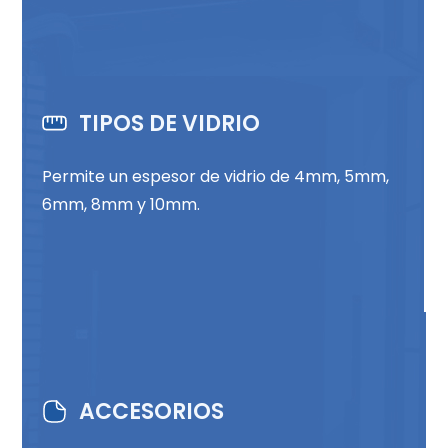
TIPOS DE VIDRIO
Permite un espesor de vidrio de 4mm, 5mm,
6mm, 8mm y 10mm.
ACCESORIOS