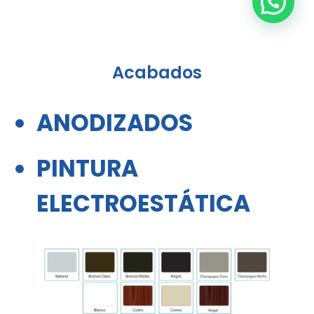
Acabados
ANODIZADOS
PINTURA
ELECTROESTÁTICA