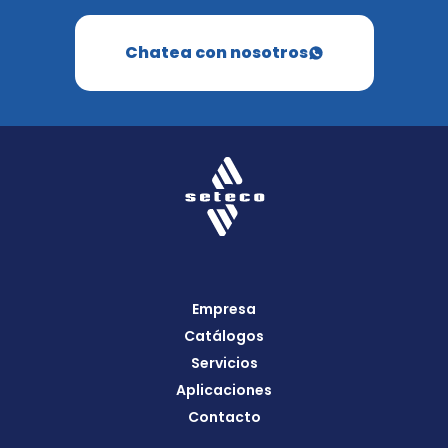
Chatea con nosotros
Empresa
Catálogos
Servicios
Aplicaciones
Contacto