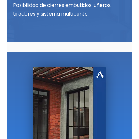
Posibilidad de cierres embutidos, uñeros,
tiradores y sistema multipunto.