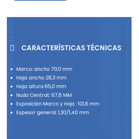
CARACTERÍSTICAS TÉCNICAS
Marco: ancho 70,0 mm
Hoja: ancho 28,3 mm
Hoja: altura 65,0 mm
Nudo Central;: 67,6 MM
Exposición Marco y Hoja : 101,8 mm
Espesor general: 1,30/1,40 mm