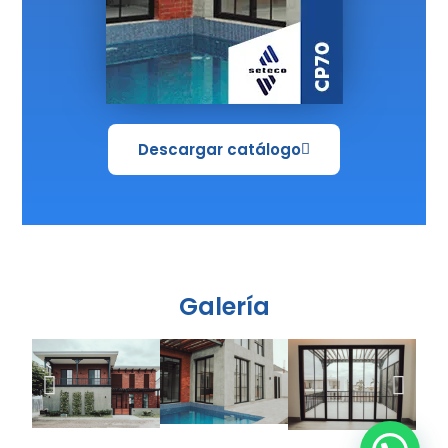
Descargar catálogo
Galería