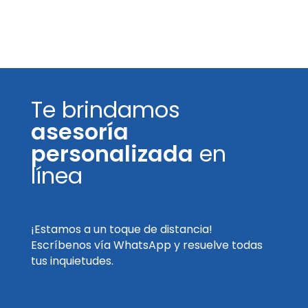
Te brindamos
asesoría
personalizada
en
línea
¡Estamos a un toque de distancia!
Escríbenos vía WhatsApp y resuelve todas
tus inquietudes.