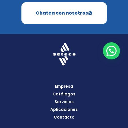
Chatea con nosotros
Empresa
Catálogos
Servicios
Aplicaciones
Contacto