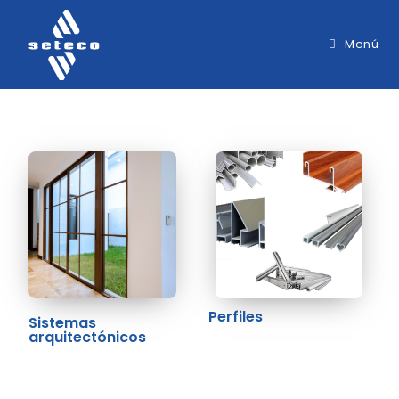
Menú
Perfiles
Sistemas
arquitectónicos